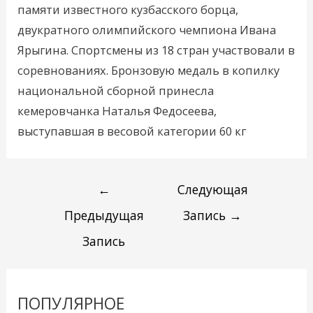
памяти известного кузбасского борца,
двукратного олимпийского чемпиона Ивана
Ярыгина. Спортсмены из 18 стран участвовали в
соревнованиях. Бронзовую медаль в копилку
национальной сборной принесла
кемеровчанка Наталья Федосеева,
выступавшая в весовой категории 60 кг
←
Следующая
Предыдущая
Запись
→
Запись
ПОПУЛЯРНОЕ