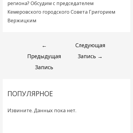
региона? Обсудим с председателем
Кемеровского городского Совета Григорием
Вержицким
←
Следующая
Предыдущая
Запись
→
Запись
ПОПУЛЯРНОЕ
Извините. Данных пока нет.