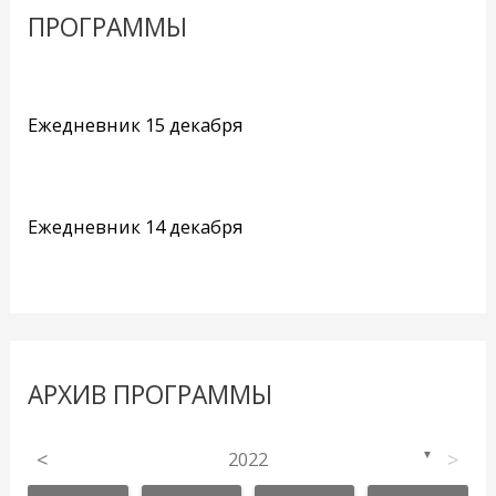
ПРОГРАММЫ
Ежедневник 15 декабря
Ежедневник 14 декабря
АРХИВ ПРОГРАММЫ
<
2022
>
▼