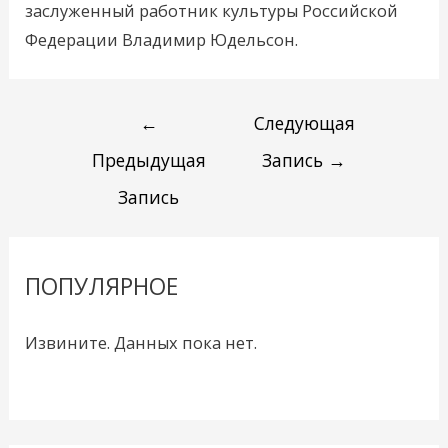
заслуженный работник культуры Российской
Федерации Владимир Юдельсон.
←
Следующая
Предыдущая
Запись
→
Запись
ПОПУЛЯРНОЕ
Извините. Данных пока нет.