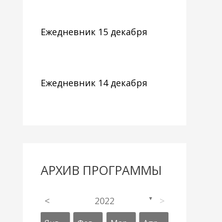
Ежедневник 15 декабря
Ежедневник 14 декабря
АРХИВ ПРОГРАММЫ
<
2022
>
▼