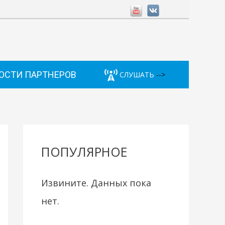
ОСТИ ПАРТНЕРОВ
СЛУШАТЬ
-->
ПОПУЛЯРНОЕ
Извините. Данных пока
нет.