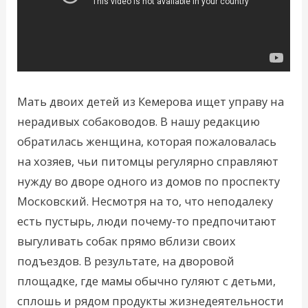
Мать двоих детей из Кемерова ищет управу на
нерадивых собаководов. В нашу редакцию
обратилась женщина, которая пожаловалась
на хозяев, чьи питомцы регулярно справляют
нужду во дворе одного из домов по проспекту
Московский. Несмотря на то, что неподалеку
есть пустырь, люди почему-то предпочитают
выгуливать собак прямо вблизи своих
подъездов. В результате, на дворовой
площадке, где мамы обычно гуляют с детьми,
сплошь и рядом продукты жизнедеятельности