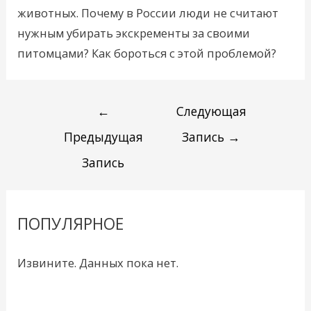
животных. Почему в России люди не считают
нужным убирать экскременты за своими
питомцами? Как бороться с этой проблемой?
←
Следующая
Предыдущая
Запись
→
Запись
ПОПУЛЯРНОЕ
Извините. Данных пока нет.