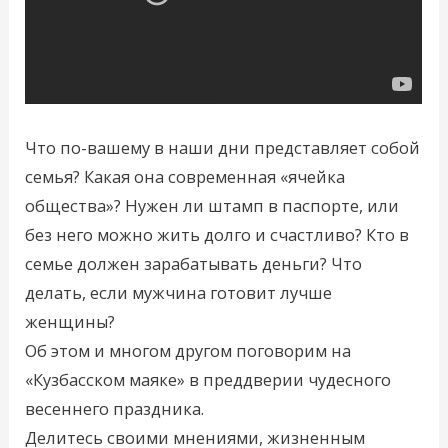
Что по-вашему в наши дни представляет собой
семья? Какая она современная «ячейка
общества»? Нужен ли штамп в паспорте, или
без него можно жить долго и счастливо? Кто в
семье должен зарабатывать деньги? Что
делать, если мужчина готовит лучше
женщины?
Об этом и многом другом поговорим на
«Кузбасском маяке» в преддверии чудесного
весеннего праздника.
Делитесь своими мнениями, жизненным