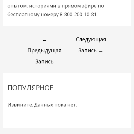
опытом, историями в прямом эфире по
бесплатному номеру 8-800-200-10-81.
←
Следующая
Предыдущая
Запись
→
Запись
ПОПУЛЯРНОЕ
Извините. Данных пока нет.