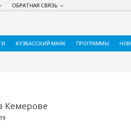
ОБРАТНАЯ СВЯЗЬ
ТИ
КУЗБАССКИЙ МАЯК
ПРОГРАММЫ
НОВ
в Кемерове
19