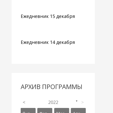
Ежедневник 15 декабря
Ежедневник 14 декабря
АРХИВ ПРОГРАММЫ
<
2022
>
▼