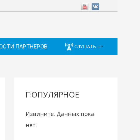
ОСТИ ПАРТНЕРОВ
СЛУШАТЬ
-->
ПОПУЛЯРНОЕ
Извините. Данных пока
нет.