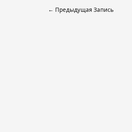
←
Предыдущая Запись