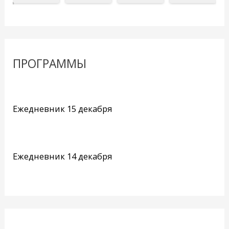
ПРОГРАММЫ
Ежедневник 15 декабря
Ежедневник 14 декабря