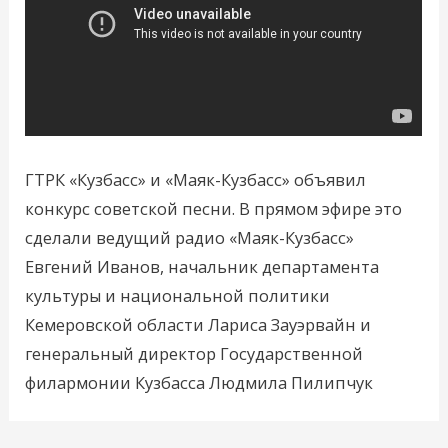
ГТРК «Кузбасс» и «Маяк-Кузбасс» объявил
конкурс советской песни. В прямом эфире это
сделали ведущий радио «Маяк-Кузбасс»
Евгений Иванов, начальник департамента
культуры и национальной политики
Кемеровской области Лариса Зауэрвайн и
генеральный директор Государственной
филармонии Кузбасса Людмила Пилипчук