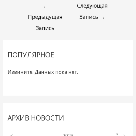
←
Следующая
Предыдущая
Запись
→
Запись
ПОПУЛЯРНОЕ
Извините. Данных пока нет.
АРХИВ НОВОСТИ
<
2023
>
▼