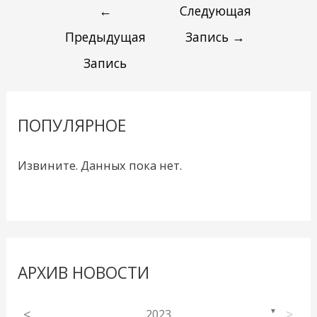
←
Следующая
Предыдущая
Запись
→
Запись
ПОПУЛЯРНОЕ
Извините. Данных пока нет.
АРХИВ НОВОСТИ
<
2023
>
▼