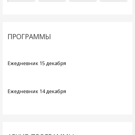
ПРОГРАММЫ
Ежедневник 15 декабря
Ежедневник 14 декабря