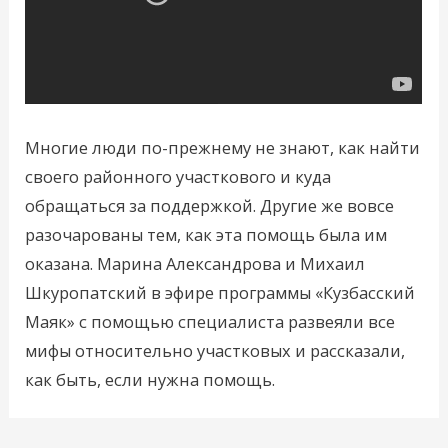
Многие люди по-прежнему не знают, как найти
своего районного участкового и куда
обращаться за поддержкой. Другие же вовсе
разочарованы тем, как эта помощь была им
оказана. Марина Александрова и Михаил
Шкуропатский в эфире программы «Кузбасский
Маяк» с помощью специалиста развеяли все
мифы относительно участковых и рассказали,
как быть, если нужна помощь.