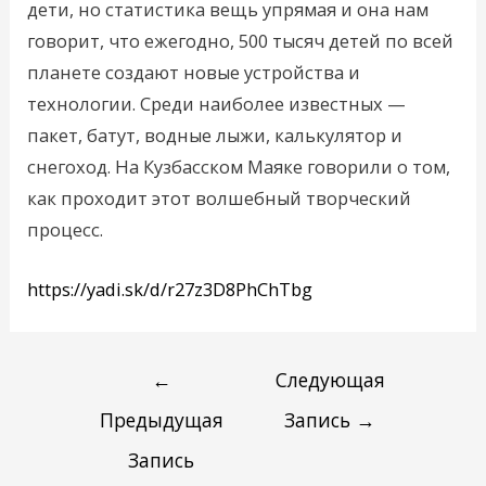
дети, но статистика вещь упрямая и она нам
говорит, что ежегодно, 500 тысяч детей по всей
планете создают новые устройства и
технологии. Среди наиболее известных —
пакет, батут, водные лыжи, калькулятор и
снегоход. На Кузбасском Маяке говорили о том,
как проходит этот волшебный творческий
процесс.
https://yadi.sk/d/r27z3D8PhChTbg
←
Следующая
Предыдущая
Запись
→
Запись