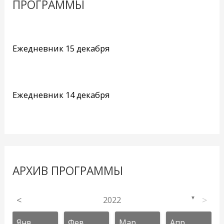
ПРОГРАММЫ
Ежедневник 15 декабря
Ежедневник 14 декабря
АРХИВ ПРОГРАММЫ
<
2022
>
▼
Янв
Фев
Мар
Апр