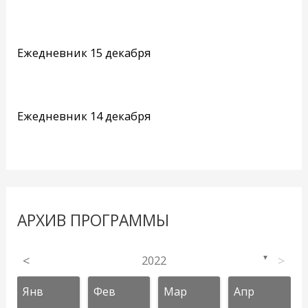
Ежедневник 15 декабря
Ежедневник 14 декабря
АРХИВ ПРОГРАММЫ
<
2022
>
▼
Янв
Фев
Мар
Апр