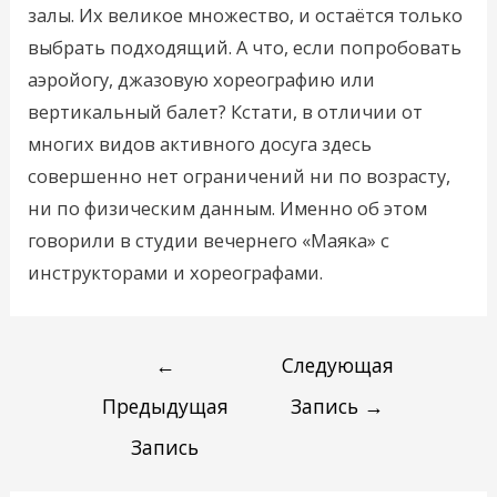
залы. Их великое множество, и остаётся только
выбрать подходящий. А что, если попробовать
аэройогу, джазовую хореографию или
вертикальный балет? Кстати, в отличии от
многих видов активного досуга здесь
совершенно нет ограничений ни по возрасту,
ни по физическим данным. Именно об этом
говорили в студии вечернего «Маяка» с
инструкторами и хореографами.
←
Следующая
Предыдущая
Запись
→
Запись