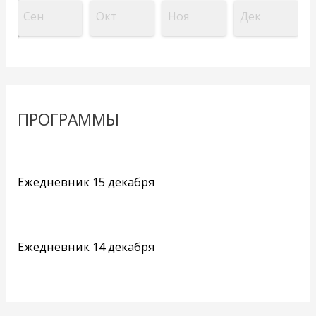
Сен
Окт
Ноя
Дек
ПРОГРАММЫ
Ежедневник 15 декабря
Ежедневник 14 декабря