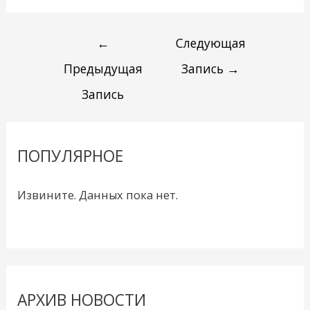
←
Следующая
Предыдущая
Запись
→
Запись
ПОПУЛЯРНОЕ
Извините. Данных пока нет.
АРХИВ НОВОСТИ