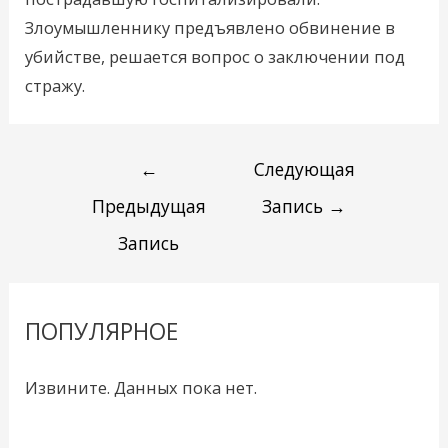
Злоумышленнику предъявлено обвинение в
убийстве, решается вопрос о заключении под
стражу.
←
Следующая
Предыдущая
Запись
→
Запись
ПОПУЛЯРНОЕ
Извините. Данных пока нет.