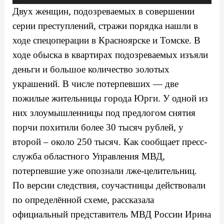
Двух женщин, подозреваемых в совершении
серии преступлений, стражи порядка нашли в
ходе спецоперации в Красноярске и Томске. В
ходе обыска в квартирах подозреваемых изъяли
деньги и большое количество золотых
украшений. В числе потерпевших — две
пожилые жительницы города Юрги. У одной из
них злоумышленницы под предлогом снятия
порчи похитили более 30 тысяч рублей, у
второй – около 250 тысяч. Как сообщает пресс-
служба областного Управления МВД,
потерпевшие уже опознали лже-целительниц.
По версии следствия, соучастницы действовали
по определённой схеме, рассказала
официальный представитель МВД России Ирина