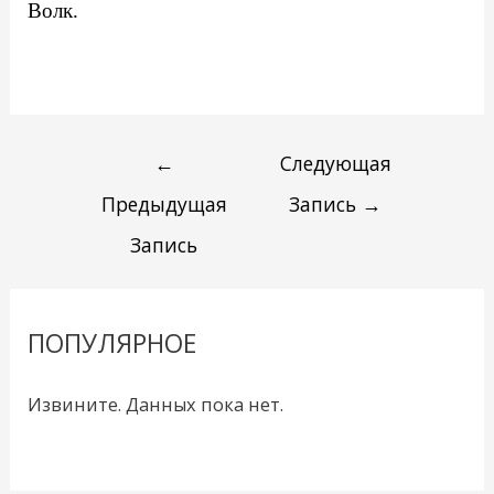
Волк.
←
Следующая
Предыдущая
Запись
→
Запись
ПОПУЛЯРНОЕ
Извините. Данных пока нет.