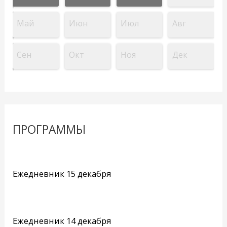
Май
Июн
Июл
Авг
Сен
Окт
Ноя
Дек
ПРОГРАММЫ
Ежедневник 15 декабря
Ежедневник 14 декабря