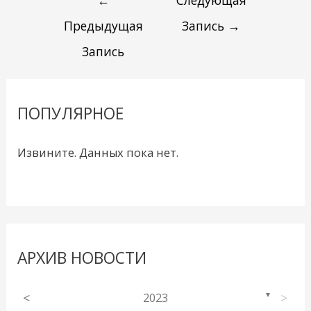
←
Следующая
Предыдущая
Запись
→
Запись
ПОПУЛЯРНОЕ
Извините. Данных пока нет.
АРХИВ НОВОСТИ
<
2023
>
▼