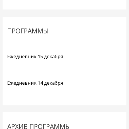
ПРОГРАММЫ
Ежедневник 15 декабря
Ежедневник 14 декабря
АРХИВ ПРОГРАММЫ