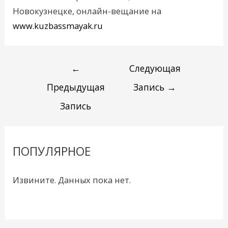
Новокузнецке, онлайн-вещание на
www.kuzbassmayak.ru
←
Следующая
Предыдущая
Запись
→
Запись
ПОПУЛЯРНОЕ
Извините. Данных пока нет.