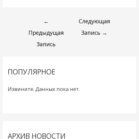
←
Следующая
Предыдущая
Запись
→
Запись
ПОПУЛЯРНОЕ
Извините. Данных пока нет.
АРХИВ НОВОСТИ