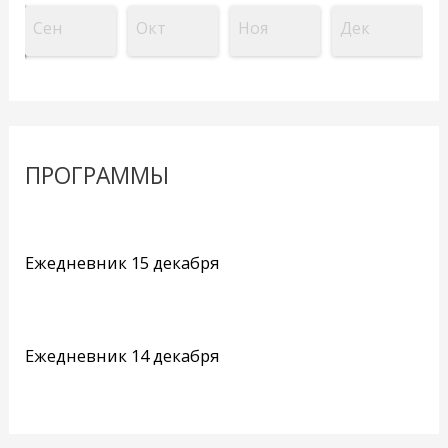
Сен
Окт
Ноя
Дек
ПРОГРАММЫ
Ежедневник 15 декабря
Ежедневник 14 декабря