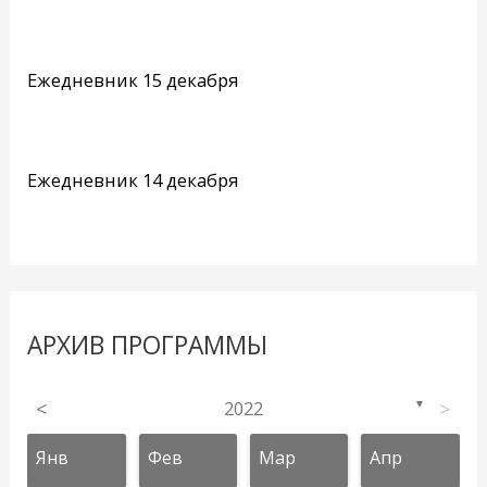
Ежедневник 15 декабря
Ежедневник 14 декабря
АРХИВ ПРОГРАММЫ
<
2022
>
▼
Янв
Фев
Мар
Апр