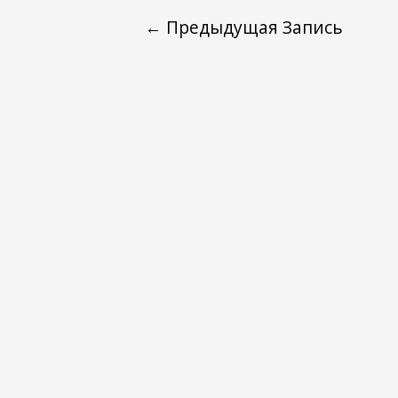
←
Предыдущая Запись