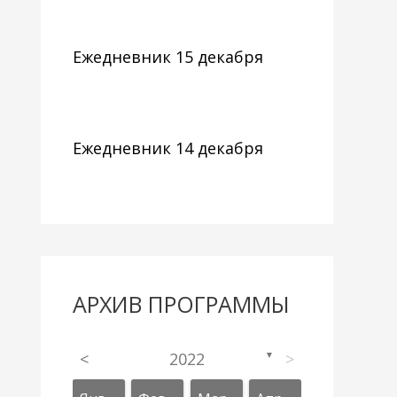
Ежедневник 15 декабря
Ежедневник 14 декабря
АРХИВ ПРОГРАММЫ
<
2022
>
▼