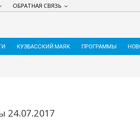
ОБРАТНАЯ СВЯЗЬ
ТИ
КУЗБАССКИЙ МАЯК
ПРОГРАММЫ
НОВ
ы 24.07.2017