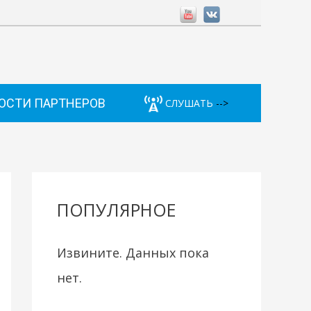
ОСТИ ПАРТНЕРОВ
СЛУШАТЬ
-->
ПОПУЛЯРНОЕ
Извините. Данных пока
нет.