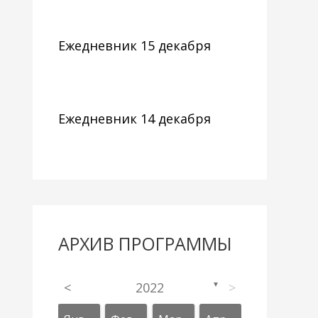
Ежедневник 15 декабря
Ежедневник 14 декабря
АРХИВ ПРОГРАММЫ
<
2022
>
▼