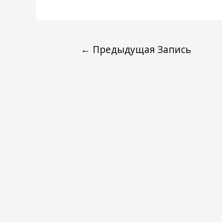
←
Предыдущая Запись