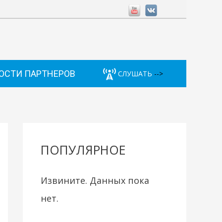
ОСТИ ПАРТНЕРОВ
СЛУШАТЬ
-->
ПОПУЛЯРНОЕ
Извините. Данных пока
нет.