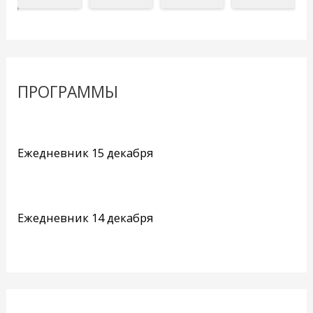
ПРОГРАММЫ
Ежедневник 15 декабря
Ежедневник 14 декабря