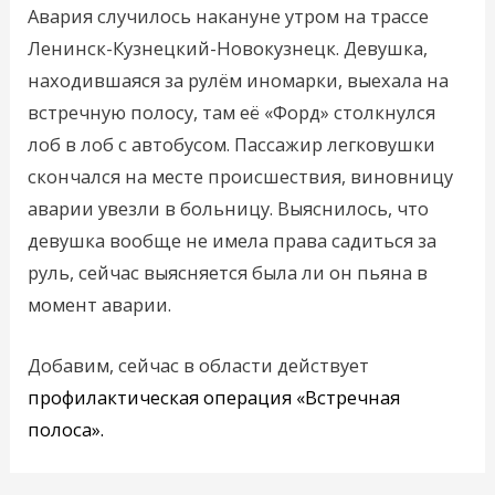
Авария случилось накануне утром на трассе
Ленинск-Кузнецкий-Новокузнецк. Девушка,
находившаяся за рулём иномарки, выехала на
встречную полосу, там её «Форд» столкнулся
лоб в лоб с автобусом. Пассажир легковушки
скончался на месте происшествия, виновницу
аварии увезли в больницу. Выяснилось, что
девушка вообще не имела права садиться за
руль, сейчас выясняется была ли он пьяна в
момент аварии.
Добавим, сейчас в области действует
профилактическая операция «Встречная
полоса».