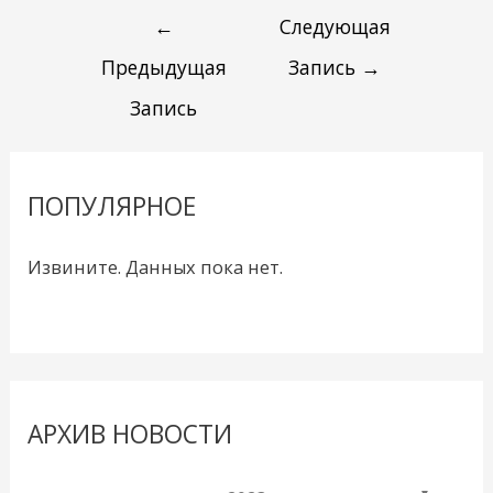
←
Следующая
Предыдущая
Запись
→
Запись
ПОПУЛЯРНОЕ
Извините. Данных пока нет.
АРХИВ НОВОСТИ