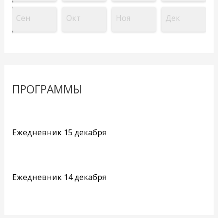
Сен
Окт
Ноя
Дек
ПРОГРАММЫ
Ежедневник 15 декабря
Ежедневник 14 декабря