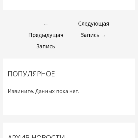
←
Следующая
Предыдущая
Запись
→
Запись
ПОПУЛЯРНОЕ
Извините. Данных пока нет.
АРХИВ НОВОСТИ