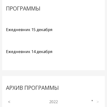
ПРОГРАММЫ
Ежедневник 15 декабря
Ежедневник 14 декабря
АРХИВ ПРОГРАММЫ
<
2022
>
▼