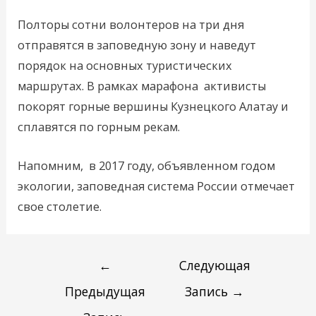
Полторы сотни волонтеров на три дня
отправятся в заповедную зону и наведут
порядок на основных туристических
маршрутах. В рамках марафона активисты
покорят горные вершины Кузнецкого Алатау и
сплавятся по горным рекам.
Напомним, в 2017 году, объявленном годом
экологии, заповедная система России отмечает
свое столетие.
←
Следующая
Предыдущая
Запись
→