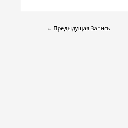
←
Предыдущая Запись