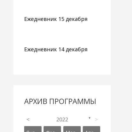
Ежедневник 15 декабря
Ежедневник 14 декабря
АРХИВ ПРОГРАММЫ
<
2022
>
▼