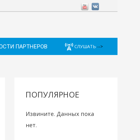
ОСТИ ПАРТНЕРОВ
СЛУШАТЬ
-->
ПОПУЛЯРНОЕ
Извините. Данных пока
нет.