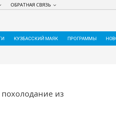
ОБРАТНАЯ СВЯЗЬ
ТИ
КУЗБАССКИЙ МАЯК
ПРОГРАММЫ
НОВ
т похолодание из