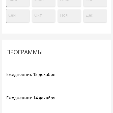
Сен
Окт
Ноя
Дек
ПРОГРАММЫ
Ежедневник 15 декабря
Ежедневник 14 декабря