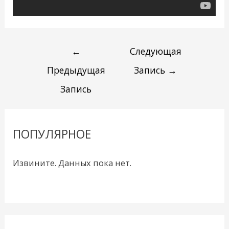
←
Следующая
Предыдущая
Запись
→
Запись
ПОПУЛЯРНОЕ
Извините. Данных пока нет.