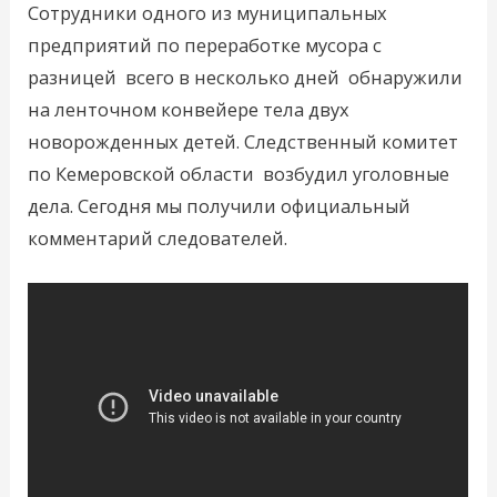
Сотрудники одного из муниципальных
предприятий по переработке мусора с
разницей всего в несколько дней обнаружили
на ленточном конвейере тела двух
новорожденных детей. Следственный комитет
по Кемеровской области возбудил уголовные
дела. Сегодня мы получили официальный
комментарий следователей.