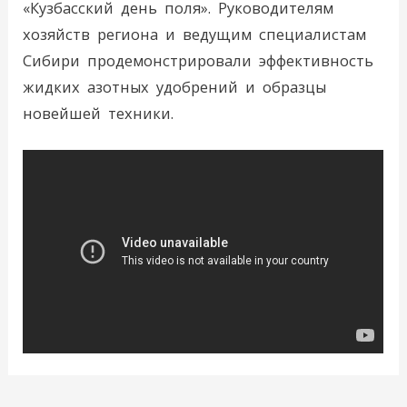
«Кузбасский день поля». Руководителям
хозяйств региона и ведущим специалистам
Сибири продемонстрировали эффективность
жидких азотных удобрений и образцы
новейшей техники.