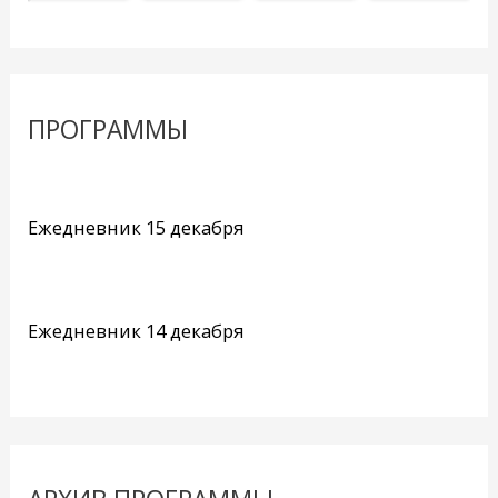
ПРОГРАММЫ
Ежедневник 15 декабря
Ежедневник 14 декабря