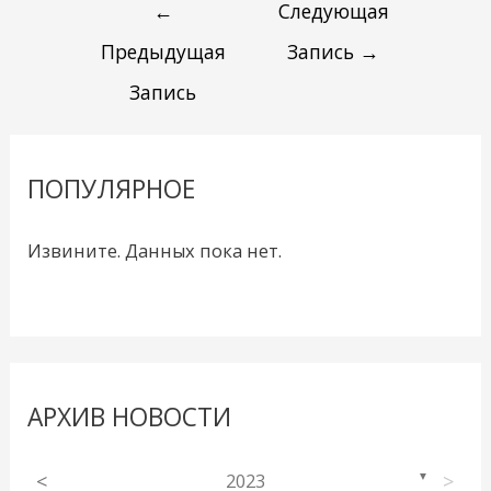
←
Следующая
Предыдущая
Запись
→
Запись
ПОПУЛЯРНОЕ
Извините. Данных пока нет.
АРХИВ НОВОСТИ
<
2023
>
▼