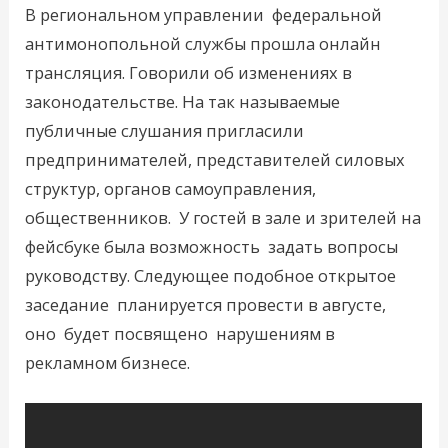
В региональном управлении федеральной
антимонопольной службы прошла онлайн
трансляция. Говорили об изменениях в
законодательстве. На так называемые
публичные слушания пригласили
предпринимателей, представителей силовых
структур, органов самоуправления,
общественников. У гостей в зале и зрителей на
фейсбуке была возможность задать вопросы
руководству. Следующее подобное открытое
заседание планируется провести в августе,
оно будет посвящено нарушениям в
рекламном бизнесе.