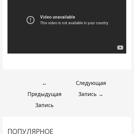
←
Следующая
Предыдущая
Запись
→
Запись
ПОПУЛЯРНОЕ