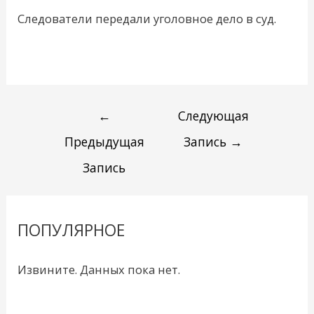
Следователи передали уголовное дело в суд.
←
Следующая
Предыдущая
Запись
→
Запись
ПОПУЛЯРНОЕ
Извините. Данных пока нет.