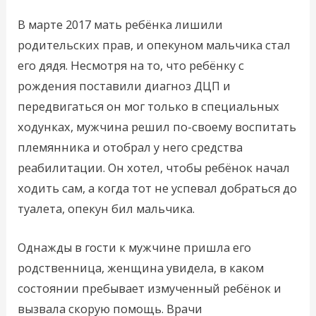
В марте 2017 мать ребёнка лишили
родительских прав, и опекуном мальчика стал
его дядя. Несмотря на то, что ребёнку с
рождения поставили диагноз ДЦП и
передвигаться он мог только в специальных
ходунках, мужчина решил по-своему воспитать
племянника и отобрал у него средства
реабилитации. Он хотел, чтобы ребёнок начал
ходить сам, а когда тот не успевал добраться до
туалета, опекун бил мальчика.
Однажды в гости к мужчине пришла его
родственница, женщина увидела, в каком
состоянии пребывает измученный ребёнок и
вызвала скорую помощь. Врачи