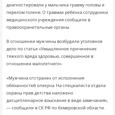
диагностировали у мальчика травму головы и
перелом голени. О травмах ребёнка сотрудники
медицинского учреждения сообщили в
правоохранительные органы.
В отношении мужчины возбудили уголовное
дело по статье «Умышленное причинение
тяжкого вреда здоровью, совершенное в
отношении малолетнего».
«Мужчина отстранен от исполнения
обязанностей опекуна. На специалиста отдела
охраны прав детства наложено
дисциплинарное взыскание в виде замечания»,
— сообщили в СК РФ по Кемеровской области.