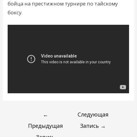
бойца на престижном турнире по тайскому
боксу.
←
Следующая
Предыдущая
Запись
→
Запись