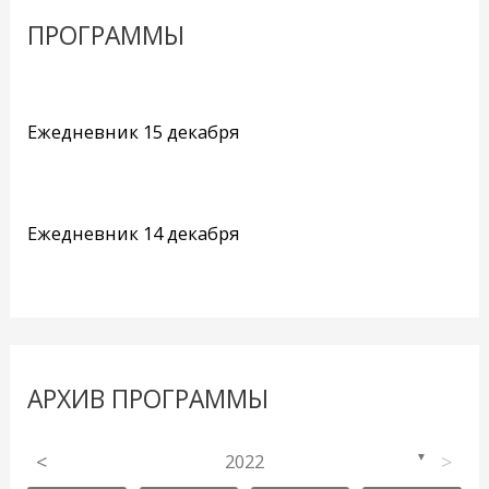
ПРОГРАММЫ
Ежедневник 15 декабря
Ежедневник 14 декабря
АРХИВ ПРОГРАММЫ
<
2022
>
▼