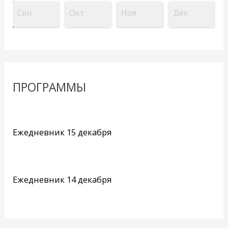
Сен
Окт
Ноя
Дек
ПРОГРАММЫ
Ежедневник 15 декабря
Ежедневник 14 декабря