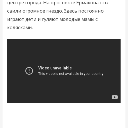
центре города. На проспекте Ермакова осы
свили огромное гнездо. Здесь постоянно
играют дети и гуляют молодые мамы с
колясками.