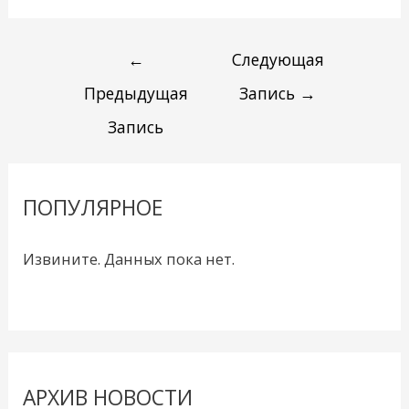
←
Следующая
Предыдущая
Запись
→
Запись
ПОПУЛЯРНОЕ
Извините. Данных пока нет.
АРХИВ НОВОСТИ