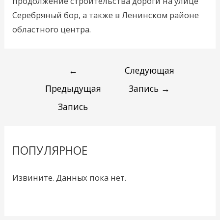
продолжение строительства дороги на улице
Серебряный бор, а также в Ленинском районе
областного центра.
←
Следующая
Предыдущая
Запись
→
Запись
ПОПУЛЯРНОЕ
Извините. Данных пока нет.