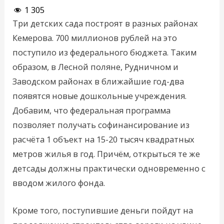
1 305
Три детских сада построят в разных районах
Кемерова. 700 миллионов рублей на это
поступило из федерального бюджета. Таким
образом, в Лесной поляне, Рудничном и
Заводском районах в ближайшие год-два
появятся новые дошкольные учреждения.
Добавим, что федеральная программа
позволяет получать софинансирование из
расчёта 1 объект на 15-20 тысяч квадратных
метров жилья в год. Причём, открыться те же
детсады должны практически одновременно с
вводом жилого фонда.
Кроме того, поступившие деньги пойдут на