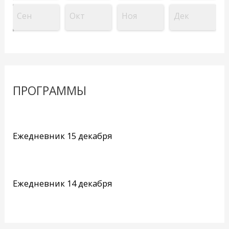
Сен
Окт
Ноя
Дек
ПРОГРАММЫ
Ежедневник 15 декабря
Ежедневник 14 декабря