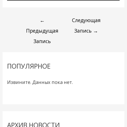
←
Следующая
Предыдущая
Запись
→
Запись
ПОПУЛЯРНОЕ
Извините. Данных пока нет.
АРХИВ НОВОСТИ