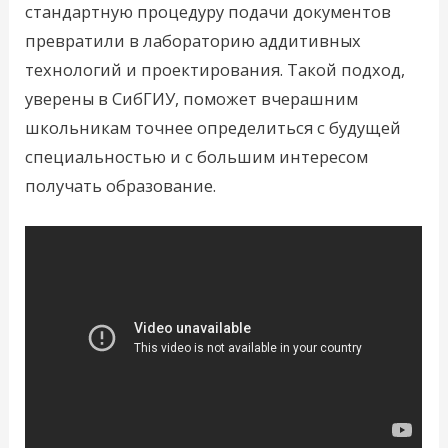
стандартную процедуру подачи документов
превратили в лабораторию аддитивных
технологий и проектирования. Такой подход,
уверены в СибГИУ, поможет вчерашним
школьникам точнее определиться с будущей
специальностью и с большим интересом
получать образование.