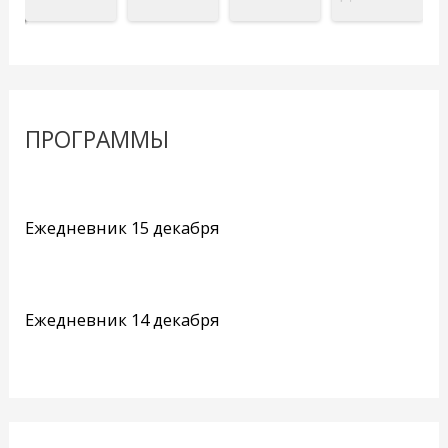
ПРОГРАММЫ
Ежедневник 15 декабря
Ежедневник 14 декабря