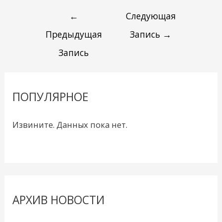
←
Следующая
Предыдущая
Запись
→
Запись
ПОПУЛЯРНОЕ
Извините. Данных пока нет.
АРХИВ НОВОСТИ