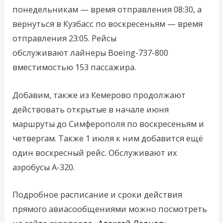
понедельникам — время отправления 08:30, а
вернуться в Кузбасс по воскресеньям — время
отправления 23:05. Рейсы
обслуживают лайнеры Boeing-737-800
вместимостью 153 пассажира.
Добавим, также из Кемерово продолжают
действовать открытые в начале июня
маршруты до Симферополя по воскресеньям и
четвергам. Также 1 июля к ним добавится ещё
один воскресный рейс. Обслуживают их
аэробусы A-320.
Подробное расписание и сроки действия
прямого авиасообщениями можно посмотреть