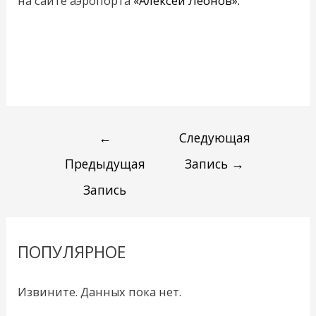
на сайте аэропорта
«Алексей Леонов».
←
Следующая
Предыдущая
Запись
→
Запись
ПОПУЛЯРНОЕ
Извините. Данных пока нет.