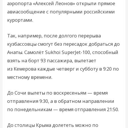
аэропорта «Алексей Леонов» открыли прямое
авиасообщение с популярными российскими
курортами.
Так, например, после долгого перерыва
кузбассовцы смогут без пересадок добраться до
Анапы. Самолёт Sukhoi SuperJet-100, способный
взять на борт 93 пассажира, вылетает
из Кемерова каждые четверг и субботу в 9:20 по
местному времени.
До Сочи вылеты по воскресеньям — время
отправления 9:30, а в обратном направлении
по понедельникам — время отправления 21:50.
До столицы Крыма долететь можно по