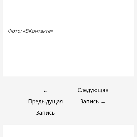
Фото: «ВКонтакте»
←
Следующая
Предыдущая
Запись
→
Запись