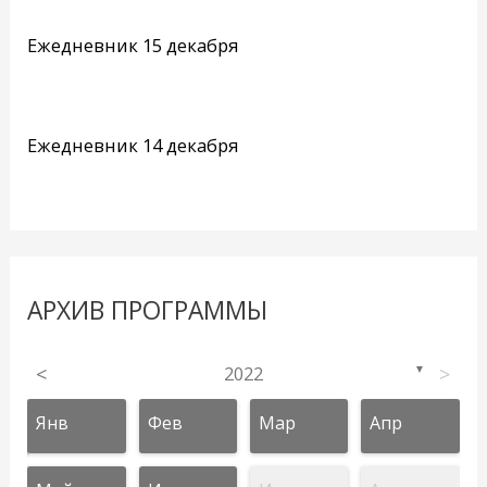
Ежедневник 15 декабря
Ежедневник 14 декабря
АРХИВ ПРОГРАММЫ
<
2022
>
▼
Янв
Фев
Мар
Апр