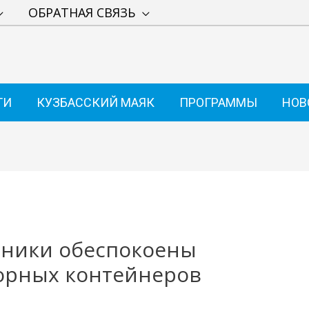
ОБРАТНАЯ СВЯЗЬ
ТИ
КУЗБАССКИЙ МАЯК
ПРОГРАММЫ
НОВ
чники обеспокоены
сорных контейнеров