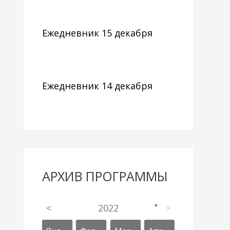
Ежедневник 15 декабря
Ежедневник 14 декабря
АРХИВ ПРОГРАММЫ
<
2022
>
▼