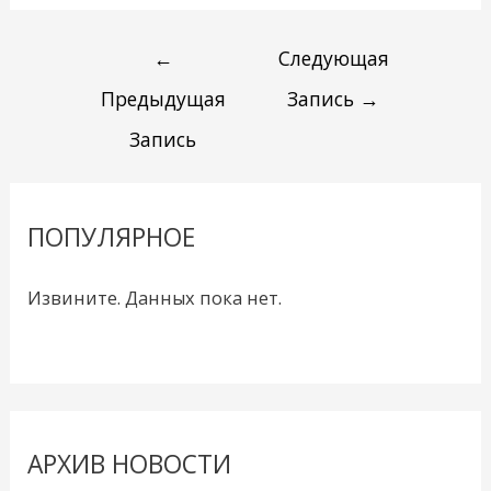
←
Следующая
Предыдущая
Запись
→
Запись
ПОПУЛЯРНОЕ
Извините. Данных пока нет.
АРХИВ НОВОСТИ