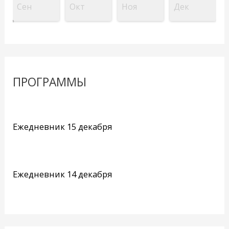
Сен
Окт
Ноя
Дек
ПРОГРАММЫ
Ежедневник 15 декабря
Ежедневник 14 декабря