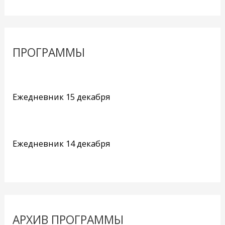
ПРОГРАММЫ
Ежедневник 15 декабря
Ежедневник 14 декабря
АРХИВ ПРОГРАММЫ