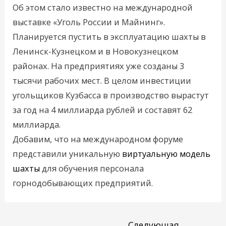
Об этом стало известно на международной
выставке «Уголь России и Майнинг».
Планируется пустить в эксплуатацию шахты в
Ленинск-Кузнецком и в Новокузнецком
районах. На предприятиях уже созданы 3
тысячи рабочих мест. В целом инвестиции
угольщиков Кузбасса в производство вырастут
за год на 4 миллиарда рублей и составят 62
миллиарда.
Добавим, что на международном форуме
представили уникальную
виртуальную модель
шахты
для обучения персонала
горнодобывающих предприятий.
←
Следующая