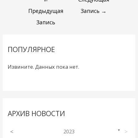
Предыдущая
Запись
→
Запись
ПОПУЛЯРНОЕ
Извините. Данных пока нет.
АРХИВ НОВОСТИ
<
2023
>
▼