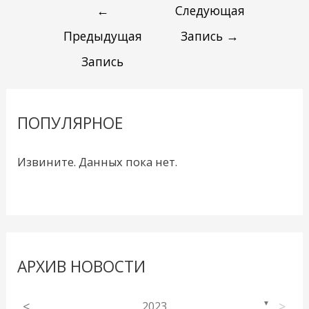
←
Следующая
Предыдущая
Запись
→
Запись
ПОПУЛЯРНОЕ
Извините. Данных пока нет.
АРХИВ НОВОСТИ
<
2023
>
▼