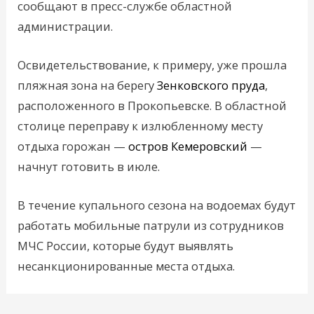
сообщают в пресс-службе областной
администрации.
Освидетельствование, к примеру, уже прошла
пляжная зона на берегу
Зенковского пруда
,
расположенного в Прокопьевске. В областной
столице переправу к излюбленному месту
отдыха горожан —
остров Кемеровский
—
начнут готовить в июле.
В течение купального сезона на водоемах будут
работать мобильные патрули из сотрудников
МЧС России, которые будут выявлять
несанкционированные места отдыха.