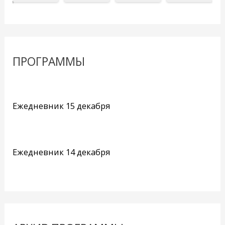
ПРОГРАММЫ
Ежедневник 15 декабря
Ежедневник 14 декабря