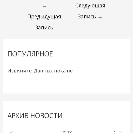
←
Следующая
Предыдущая
Запись
→
Запись
ПОПУЛЯРНОЕ
Извините. Данных пока нет.
АРХИВ НОВОСТИ
<
2023
>
▼