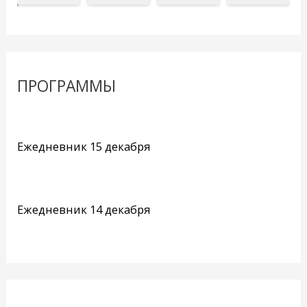
ПРОГРАММЫ
Ежедневник 15 декабря
Ежедневник 14 декабря