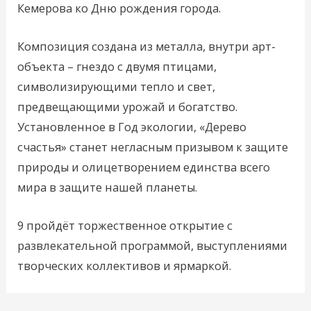
Кемерова ко Дню рождения города.
Композиция создана из металла, внутри арт-
объекта – гнездо с двумя птицами,
символизирующими тепло и свет,
предвещающими урожай и богатство.
Установленное в Год экологии, «Дерево
счастья» станет негласным призывом к защите
природы и олицетворением единства всего
мира в защите нашей планеты.
9 пройдёт торжественное открытие с
развлекательной программой, выступлениями
творческих коллективов и ярмаркой.