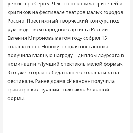
режиссера Сергея Чехова покорила зрителей и
критиков на фестивале театров малых городов
России. Престижный творческий конкурс под
руководством народного артиста России
Евгения Миронова в этом году собрал 15
коллективов. Новокузнецкая постановка
получила главную награду – диплом лауреата в
номинации «Лучший спектакль малой формы».
Это уже вторая победа нашего коллектива на
фестивале. Ранее драма «Иванов» получила
гран-при как лучший спектакль большой
формы.