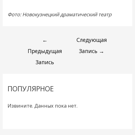
Фото: Новокузнецкий драматический театр
←
Следующая
Предыдущая
Запись
→
Запись
ПОПУЛЯРНОЕ
Извините. Данных пока нет.