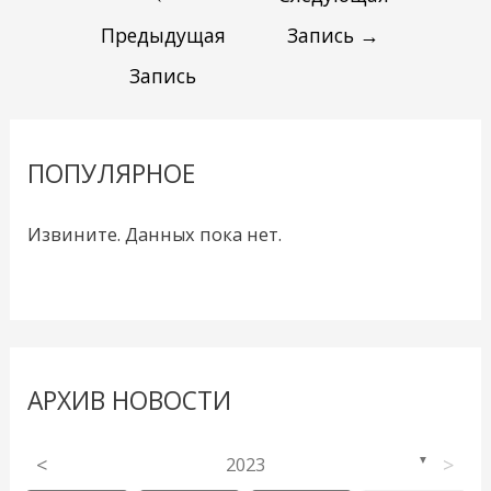
Предыдущая
Запись
→
Запись
ПОПУЛЯРНОЕ
Извините. Данных пока нет.
АРХИВ НОВОСТИ
<
2023
>
▼