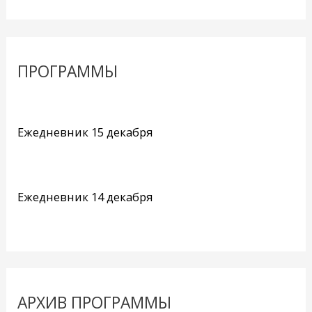
ПРОГРАММЫ
Ежедневник 15 декабря
Ежедневник 14 декабря
АРХИВ ПРОГРАММЫ