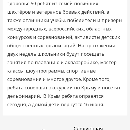
здоровье 50 ребят из семей погибших
шахтёров и ветеранов боевых действий, а
также отличники учебы, победители и призёры
международных, всероссийских, областных
конкурсов и соревнований, активисты детских
общественных организаций. На протяжении
двух недель школьники будут посещать
занятия по плаванию и аквааэробике, мастер-
классы, шоу-программы, спортивные
соревнования и многое другое. Кроме того,
ребята совершат экскурсии по Крыму и посетят
дельфинарий. В Крым ребята оправятся
сегодня, а домой дети вернутся 16 июня.
←
Следующая