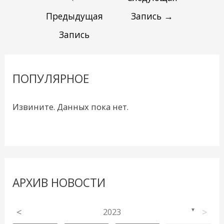
Предыдущая
Запись
→
Запись
ПОПУЛЯРНОЕ
Извините. Данных пока нет.
АРХИВ НОВОСТИ
<
2023
>
▼