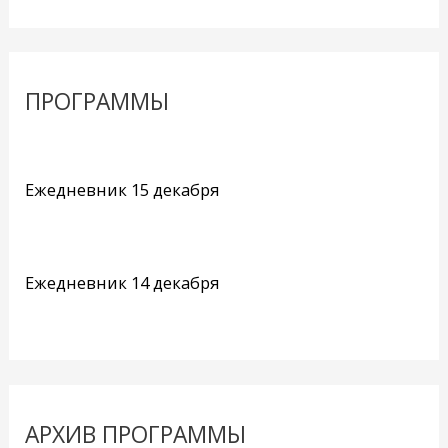
ПРОГРАММЫ
Ежедневник 15 декабря
Ежедневник 14 декабря
АРХИВ ПРОГРАММЫ