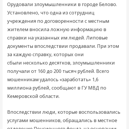
Орудовали злоумышленники в городе Белово.
Установлено, что одна из сотрудниц
учреждения по договоренности с местным
жителем вносила ложную информацию в
справки на указанных им людей. Липовые
документы впоследствии продавали. При этом
за каждую справку, которых они
сбыли несколько десятков, злоумышленники
получали от 160 до 200 тысяч рублей. Всего
мошенникам удалось «заработать» 1,6
миллиона рублей, сообщают в ГУ МВД по
Кемеровской области.
Впоследствии люди, которые воспользовались
услугами мошенников, обращались в местное
отделение Пенсионного фонда, на основании