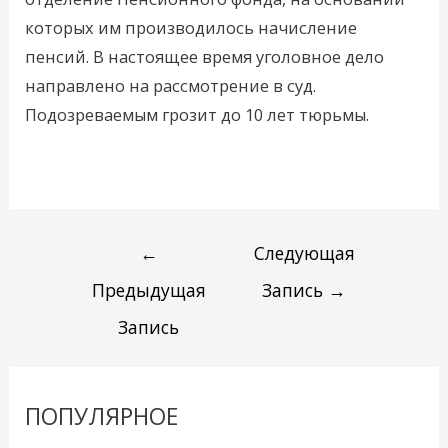
которых им производилось начисление
пенсий. В настоящее время уголовное дело
направлено на рассмотрение в суд.
Подозреваемым грозит до 10 лет тюрьмы.
←
Следующая
Предыдущая
Запись
→
Запись
ПОПУЛЯРНОЕ