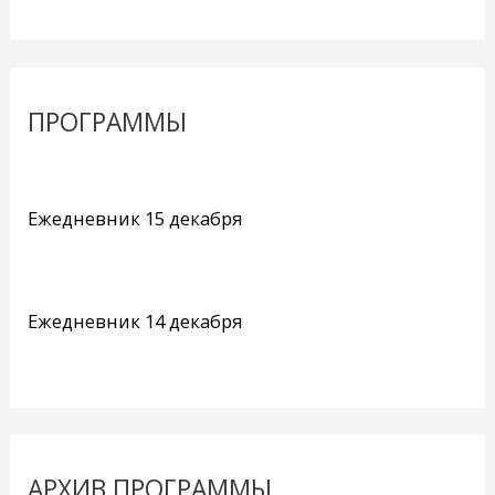
ПРОГРАММЫ
Ежедневник 15 декабря
Ежедневник 14 декабря
АРХИВ ПРОГРАММЫ