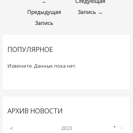
←
Следующая
Предыдущая
Запись
→
Запись
ПОПУЛЯРНОЕ
Извините. Данных пока нет.
АРХИВ НОВОСТИ
<
2023
>
▼