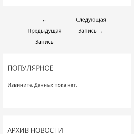
←
Следующая
Предыдущая
Запись
→
Запись
ПОПУЛЯРНОЕ
Извините. Данных пока нет.
АРХИВ НОВОСТИ