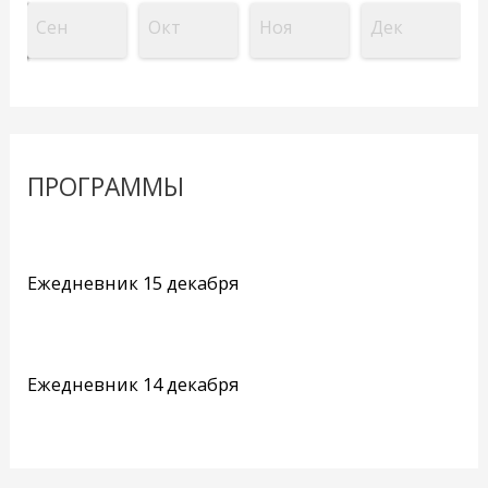
Сен
Окт
Ноя
Дек
ПРОГРАММЫ
Ежедневник 15 декабря
Ежедневник 14 декабря