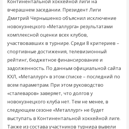
Континентальной хоккейной лиги на
вчерашнем заседании. Президент Лиги
Дмитрий Чернышенко объяснил исключение
новокузнецкого «Металлурга» результатами
комплексной оценки всех клубов,
участвовавших в турнире. Среди 8 критериев –
спортивные достижения, телевизионный
рейтинг, бюджетное финансирование и
задолженность. По данным официальной сайта
КХЛ, «Металлург» в этом списке – последний по
всем параметрам. При этом руководство
«сталеваров» заверяет, что долгов у
новокузнецкого клуба нет. Тем не менее, в
следующем сезоне «Металлург» не будет
выступать в Континентальной хоккейной лиге.
Также из состава участников турнира вывели