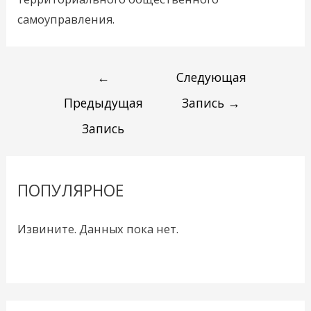
самоуправления.
←
Следующая
Предыдущая
Запись
→
Запись
ПОПУЛЯРНОЕ
Извините. Данных пока нет.