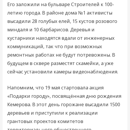
Его заложили на бульваре Строителей к 100-
летию города. В районе дома №1 активисты
высадили 28 голубых елей, 15 кустов розового
миндаля и 10 барбарисов. Деревья и
кустарники находятся вдали от инженерных
коммуникаций, так что при возможных
ремонтных работах не будут потревожены. В
будущем в сквере разместят скамейки, а уже
сейчас установили камеры видеонаблюдения.
Напомним, что 19 мая стартовала акция
«Подарки городу», посвящённая дню рождения
Кемерова. В этот день горожане высадили 1500
деревьев и приступили к реализации
грантовых проектов комитетов
территориального общественного