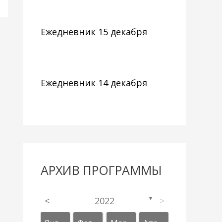
Ежедневник 15 декабря
Ежедневник 14 декабря
АРХИВ ПРОГРАММЫ
<
2022
>
▼