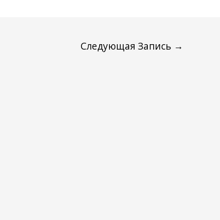
Следующая Запись
→