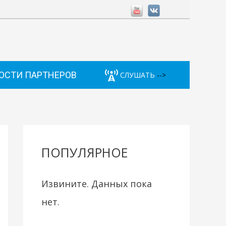
ОСТИ ПАРТНЕРОВ
СЛУШАТЬ
-->
ПОПУЛЯРНОЕ
Извините. Данных пока
нет.