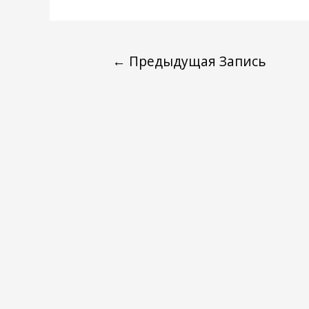
←
Предыдущая Запись