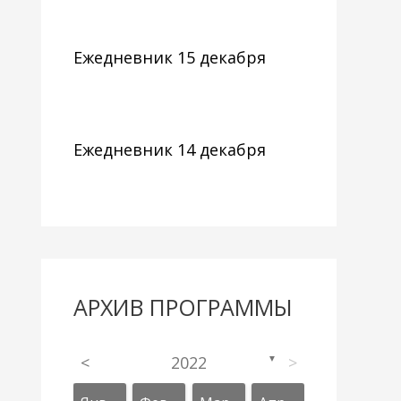
Ежедневник 15 декабря
Ежедневник 14 декабря
АРХИВ ПРОГРАММЫ
<
2022
>
▼