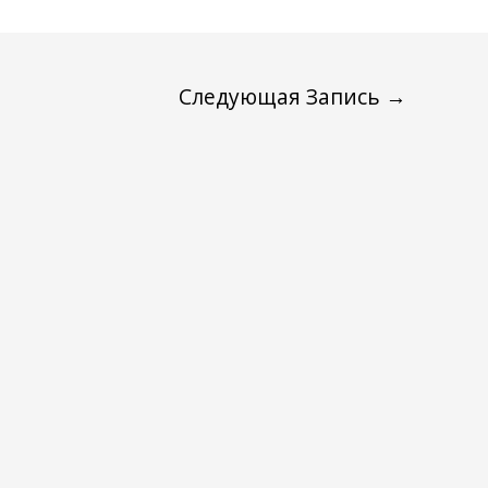
Следующая Запись
→