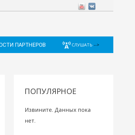
ОСТИ ПАРТНЕРОВ
СЛУШАТЬ
-->
ПОПУЛЯРНОЕ
Извините. Данных пока
нет.