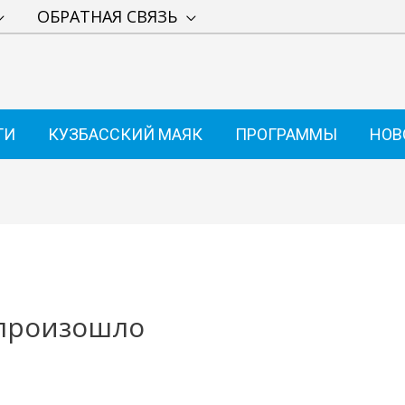
ОБРАТНАЯ СВЯЗЬ
ТИ
КУЗБАССКИЙ МАЯК
ПРОГРАММЫ
НОВ
 произошло